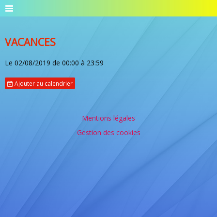
VACANCES
Le 02/08/2019
de 00:00
à 23:59
Ajouter au calendrier
Mentions légales
Gestion des cookies